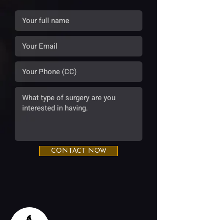
CONTACT NOW