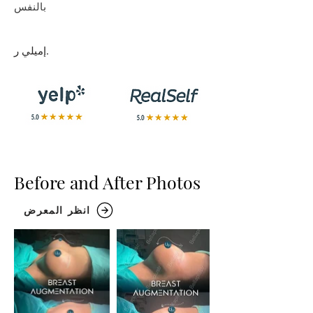
بالنفس
إميلي ر.
Before and After Photos
انظر المعرض