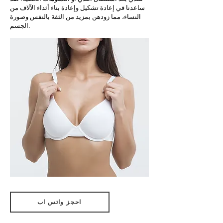
ساعدنا في إعادة تشكيل وإعادة بناء أثداء الآلاف من
النساء، مما زودهن بمزيد من الثقة بالنفس وصورة
الجسم.
احجز واتس اب