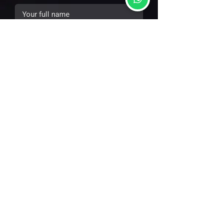
CONTACT NOW