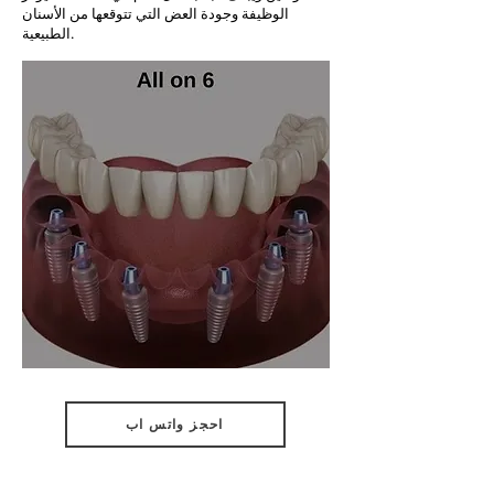
الوظيفة وجودة العض التي تتوقعها من الأسنان
الطبيعية.
احجز واتس اب