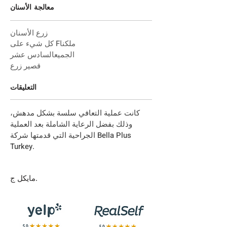
معالجة الأسنان
زرع الأسنان
ملكنا
F
كل شيء على
الجميع
السادس عشر
قصير
زرع
التعليقات
كانت عملية التعافي سلسة بشكل مدهش،
وذلك بفضل الرعاية الشاملة بعد العملية
الجراحية التي قدمتها شركة Bella Plus
Turkey.
مايكل ج.