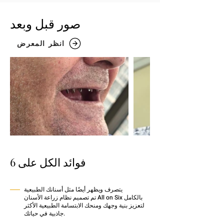
صور قبل وبعد
انظر المعرض
فوائد الكل على 6
يتصرف ويظهر أيضًا مثل أسنانك الطبيعية
تم تصميم نظام زراعة الأسنان All on Six بالكامل
لتعزيز بنية وجهك ومنحك الابتسامة الطبيعية الأكثر
جاذبية في حياتك.