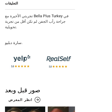
التعليقات
تجربتي الأخيرة مع Bella Plus Turkey في
جراحة رأب الجفن لم تكن أقل من تجربة
تحويلية.
سارة دبليو.
صور قبل وبعد
انظر المعرض