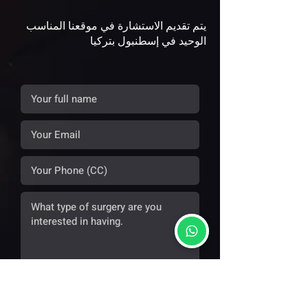
يتم تقديم الاستشارة في موقعنا المناسب
الوحيد في إسطنبول بتركيا
CONTACT NOW